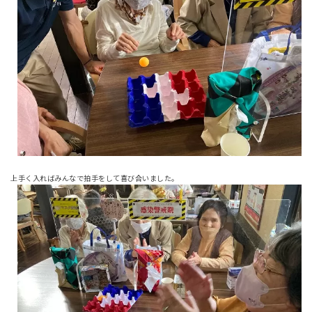
上手く入ればみんなで拍手をして喜び合いました。