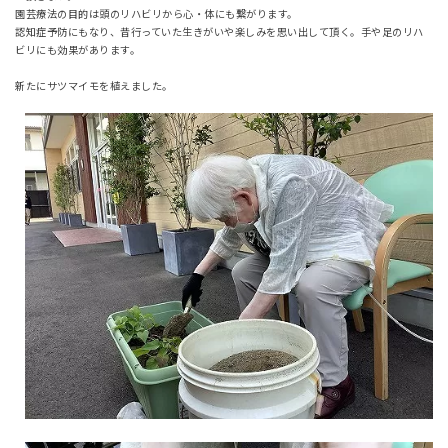
園芸療法の目的は頭のリハビリから心・体にも繋がります。
認知症予防にもなり、昔行っていた生きがいや楽しみを思い出して頂く。手や足のリハ
ビリにも効果があります。
新たにサツマイモを植えました。