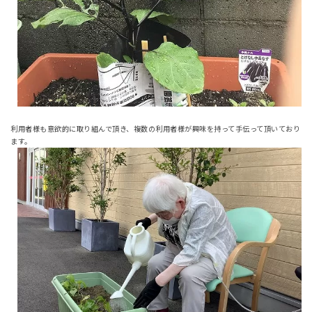
利用者様も意欲的に取り組んで頂き、複数の利用者様が興味を持って手伝って頂いており
ます。