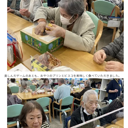
楽しんだゲームのあとも、おやつのプリンとビスコを美味しく食べていただきました。