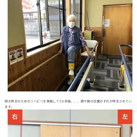
傾き修正のためのリハビリを実施して3カ月後、、、頭や肩の位置のずれが修正されてい
ます。