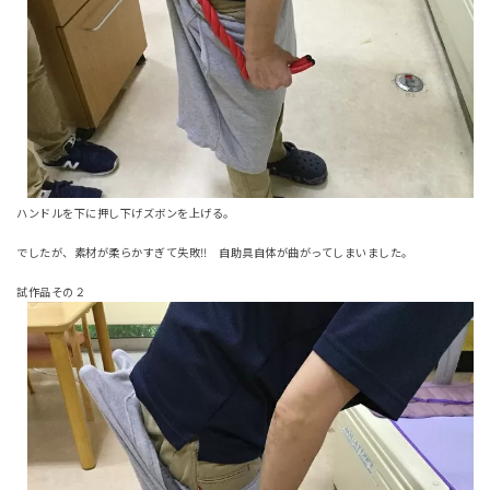
ハンドルを下に押し下げズボンを上げる。
でしたが、素材が柔らかすぎて失敗‼ 自助具自体が曲がってしまいました。
試作品その２