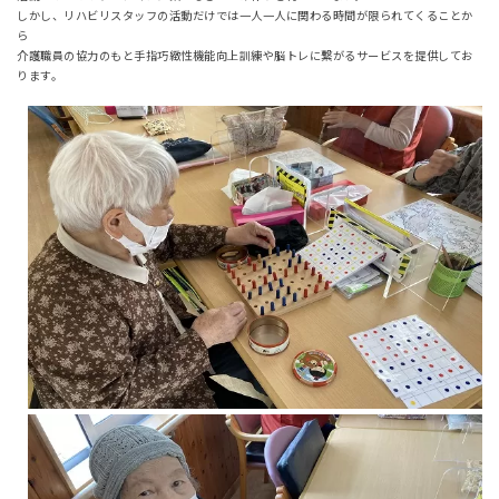
しかし、リハビリスタッフの活動だけでは一人一人に関わる時間が限られてくることか
ら
介護職員の協力のもと手指巧緻性機能向上訓練や脳トレに繋がるサービスを提供してお
ります。