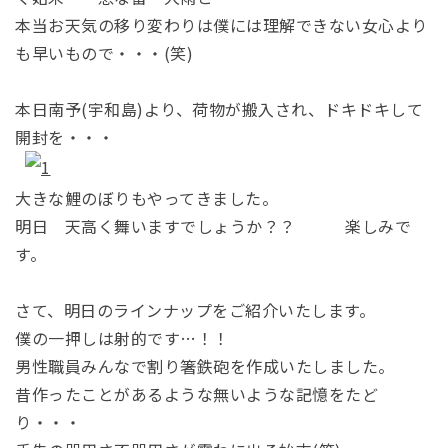
本当お天気の移り変わりは僕には理解できない女心より
も早いもので・・・(笑)
本日南予(宇和島)より、荷物が搬入され、ドキドキして
開封を・・・
大きな鯉のぼりもやってきました。
明日 天高く舞いますでしょうか？？ 楽しみで
す。
さて、明日のラインナップをご紹介いたします。
僕の一押しは射的です…！！
男性職員みんなで割り箸鉄砲を作成いたしました。
昔作ったことがあるような無いような記憶をたど
り・・・