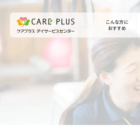
こんな方に
おすすめ
お問い合わせ
体験希望