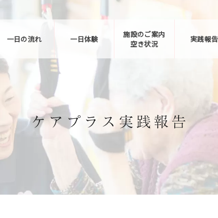
施設のご案内
一日の流れ
一日体験
実践報
空き状況