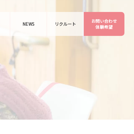
お問い合わせ
告
NEWS
リクルート
体験希望