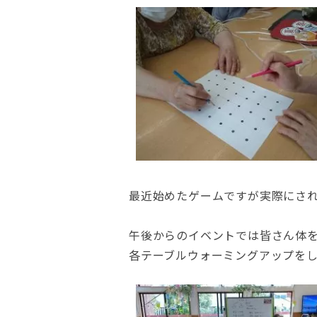
最近始めたゲームですが実際にさ
午後からのイベントでは皆さん体
各テーブルウォーミングアップを