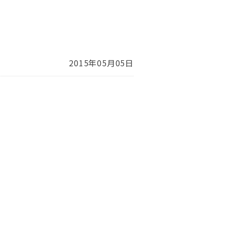
2015年05月05日