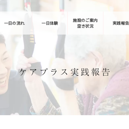
施設のご案内
一日の流れ
一日体験
実践報
空き状況