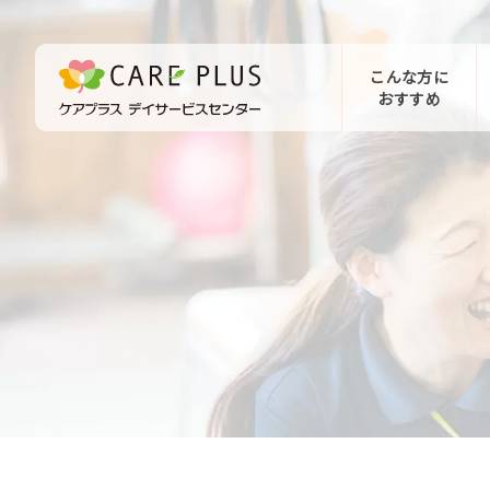
こんな方に
おすすめ
お問い合わせ
体験希望