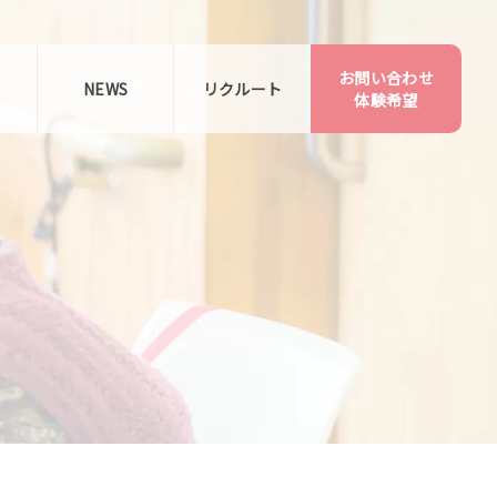
お問い合わせ
告
NEWS
リクルート
体験希望