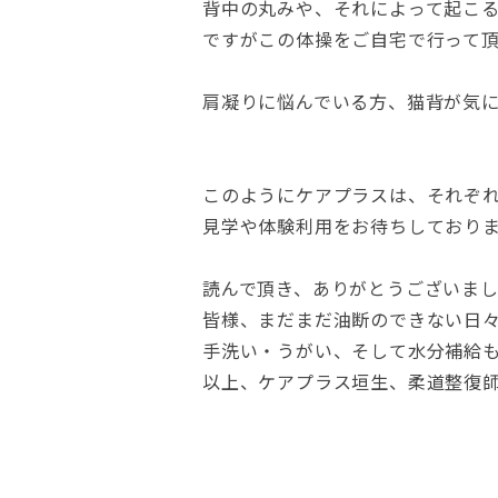
背中の丸みや、それによって起こ
ですがこの体操をご自宅で行って
肩凝りに悩んでいる方、猫背が気
このようにケアプラスは、それぞ
見学や体験利用をお待ちしており
読んで頂き、ありがとうございま
皆様、まだまだ油断のできない日
手洗い・うがい、そして水分補給
以上、ケアプラス垣生、柔道整復