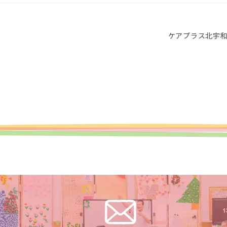
ケアプラス北宇