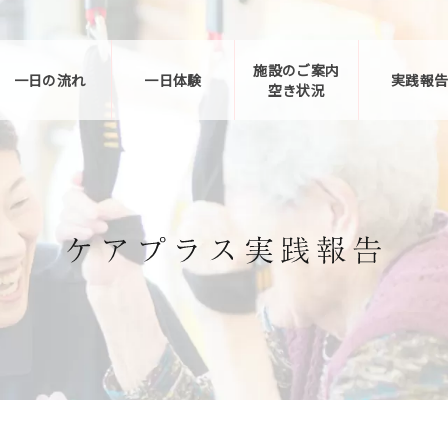
施設のご案内
一日の流れ
一日体験
実践報
空き状況