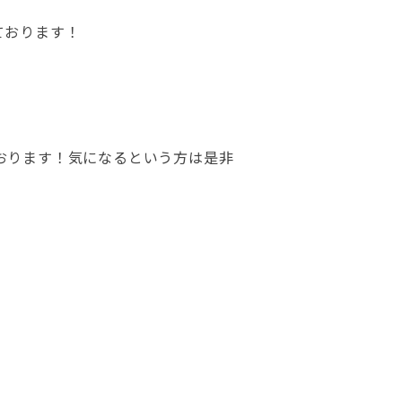
ております！
おります！気になるという方は是非