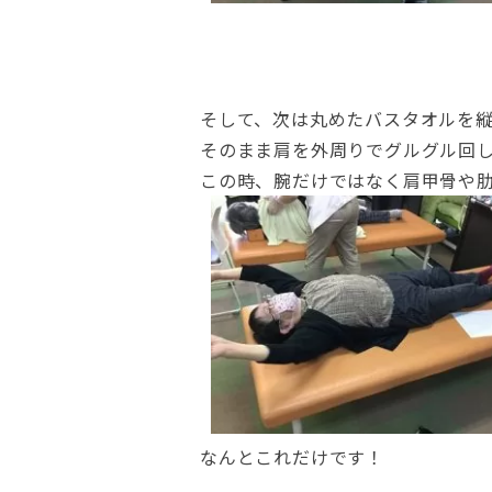
そして、次は丸めたバスタオルを
そのまま肩を外周りでグルグル回
この時、腕だけではなく肩甲骨や
なんとこれだけです！