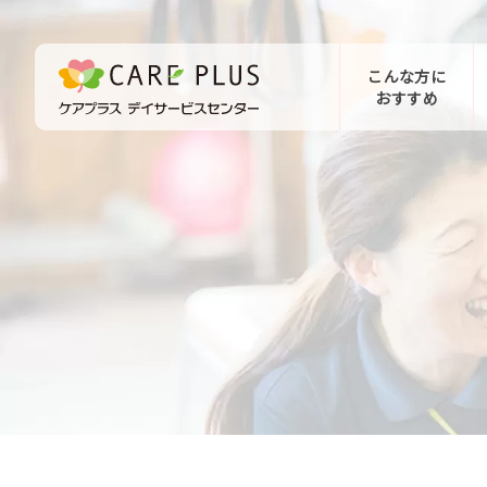
こんな方に
おすすめ
お問い合わせ
体験希望