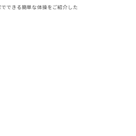
家でできる簡単な体操をご紹介した