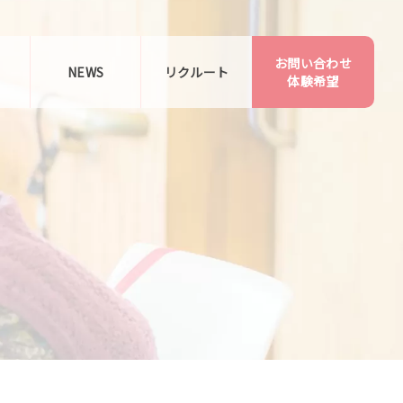
お問い合わせ
告
NEWS
リクルート
体験希望