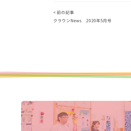
< 前の記事
クラウンNews 2020年5月号