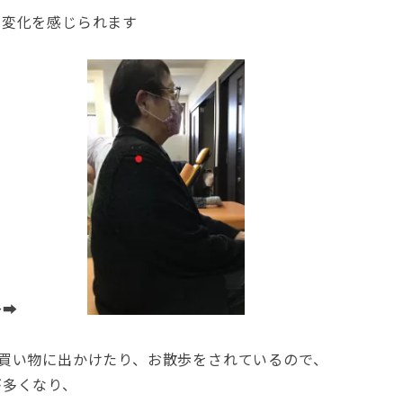
し変化を感じられます
➡➡
買い物に出かけたり、お散歩をされているので、
が多くなり、