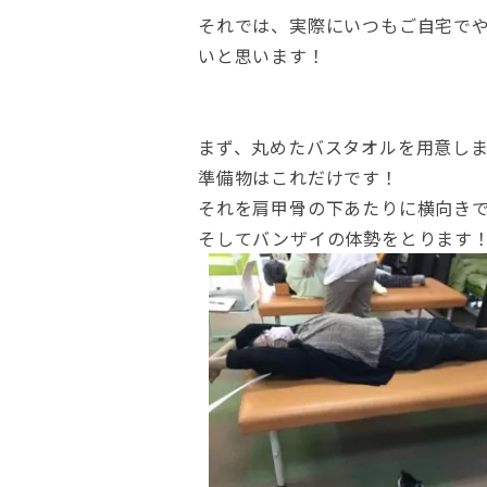
それでは、実際にいつもご自宅で
いと思います！
まず、丸めたバスタオルを用意し
準備物はこれだけです！
それを肩甲骨の下あたりに横向き
そしてバンザイの体勢をとります！