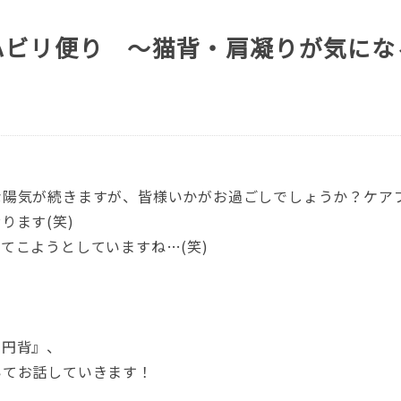
ハビリ便り ～猫背・肩凝りが気にな
な陽気が続きますが、皆様いかがお過ごしでしょうか？ケア
ります(笑)
てこようとしていますね…(笑)
・円背』、
いてお話していきます！