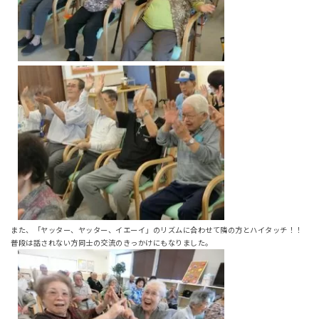
また、「ヤッター、ヤッター、イエーイ」のリズムに合わせて隣の方とハイタッチ！！
普段は話されない方同士の交流のきっかけにもなりました。