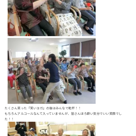
たくさん笑った『笑いヨガ』の後はみんなで乾杯！！
もちろんアルコールなんて入っていませんが、皆さんほろ酔い気分でいい笑顔でし
た！！