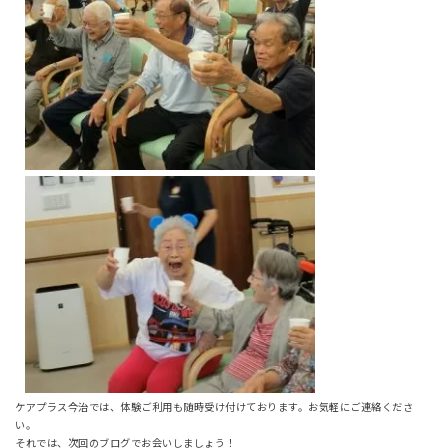
ケアプラス今治では、体験ご利用も随時受け付けております。お気軽にご連絡くださ
い。
それでは、次回のブログでお会いしましょう！