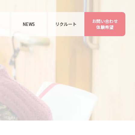
お問い合わせ
告
NEWS
リクルート
体験希望