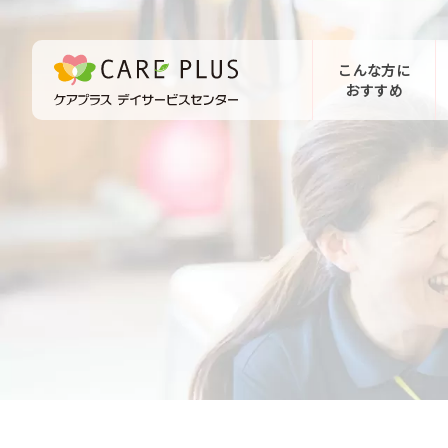
こんな方に
おすすめ
お問い合わせ
体験希望