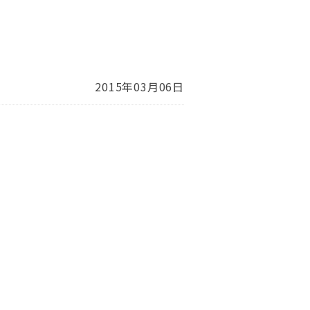
2015年03月06日