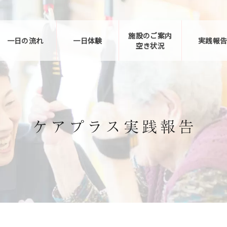
施設のご案内
一日の流れ
一日体験
実践報
空き状況