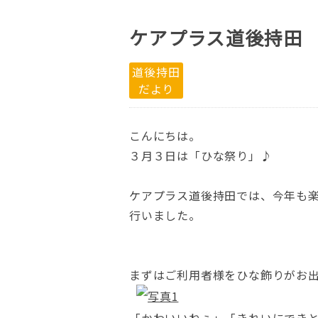
ケアプラス道後持田
道後持田
だより
こんにちは。
３月３日は「ひな祭り」♪
ケアプラス道後持田では、今年も
行いました。
まずはご利用者様をひな飾りがお