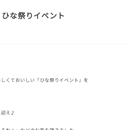
 ひな祭りイベント
楽しくておいしい「ひな祭りイベント」を
出迎え♪