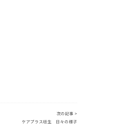
次の記事 >
ケアプラス垣生 日々の様子