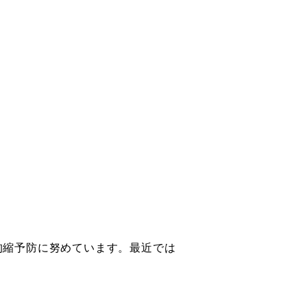
拘縮予防に努めています。最近では