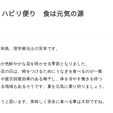
リハビリ便り 食は元気の源
宇和島、理学療法士の宮本です。
顔が色鮮やかな花を咲かせる季節となりました。
の丑の日は、精をつけるためにうなぎを食べるのが一般
んや疲労回復効果のある梅干し、体を冷やす働きを持つ
べる地域もあるそうです。夏を元気に乗り切りましょう。
ようと思います。美味しく安全に食べる事は大切ですね。