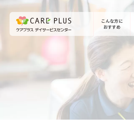
こんな方に
おすすめ
お問い合わせ
体験希望