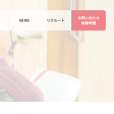
お問い合わせ
告
NEWS
リクルート
体験希望