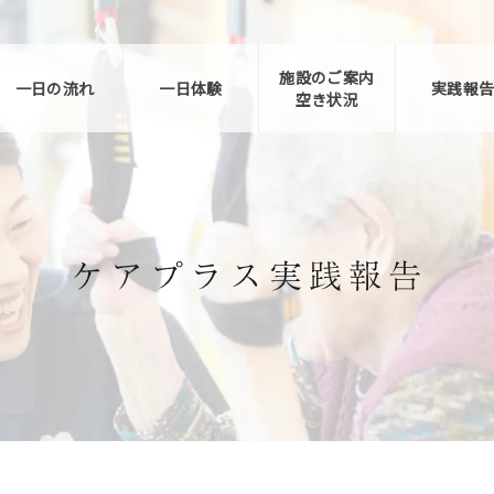
施設のご案内
一日の流れ
一日体験
実践報
空き状況