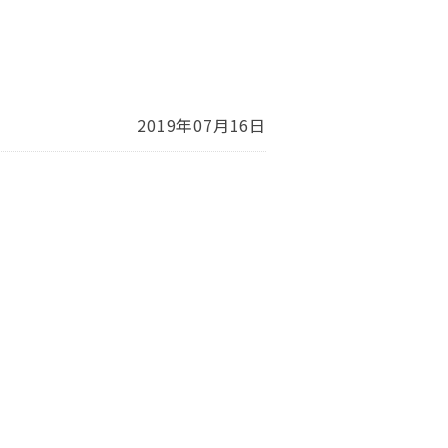
2019年07月16日