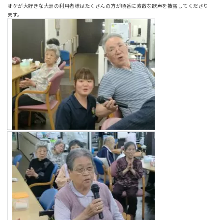
オケが大好きな大洲の利用者様はたくさんの方が順番に素敵な歌声を披露してくださり
ます。