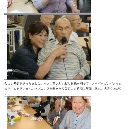
楽しい時間を送ったあとは、ケアプラスリハビリ体操を行って、スーパーガンバタイム
のゲームを行います。ハプニングが起きたり毎日この時間は笑顔も溢れ、大盛り上がり
です！！