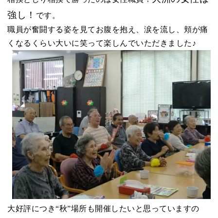
強し！
です。
職員が奮闘する姿を見てお腹を抱え、涙を流し、頬が痛
くなるくらい大いに笑って楽しんでいただきました♪
大好評につき“秋”場所も開催したいと思っていますの