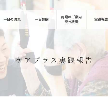
施設のご案内
一日の流れ
一日体験
実践報
空き状況