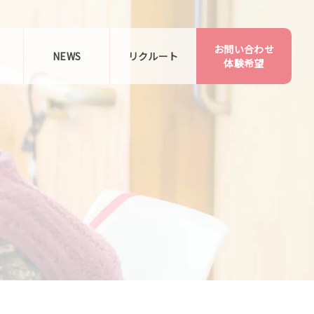
お問い合わせ
告
NEWS
リクルート
体験希望