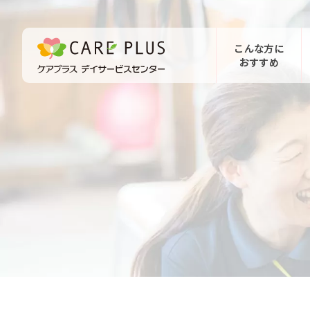
こんな方に
おすすめ
お問い合わせ
体験希望