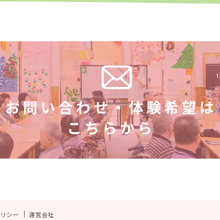
ポリシー
運営会社