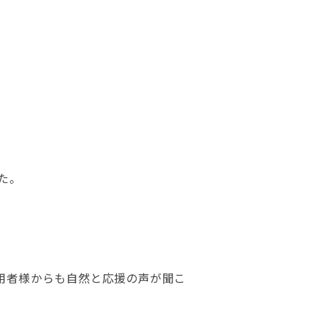
た。
用者様からも自然と応援の声が聞こ