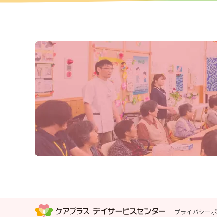
プライバシー