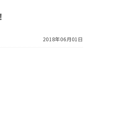
！
2018年06月01日