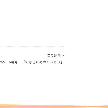
次の記事 >
EWS 6月号 「できるためのリハビリ」