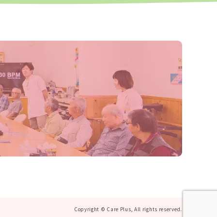
Copyright © Care Plus, All rights reserved.