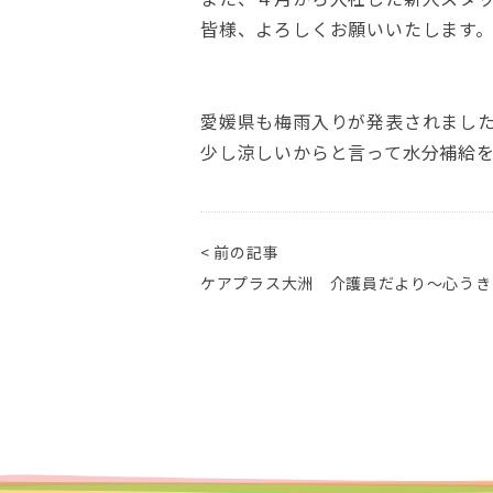
皆様、よろしくお願いいたします
愛媛県も梅雨入りが発表されまし
少し涼しいからと言って水分補給
< 前の記事
ケアプラス大洲 介護員だより～心うき