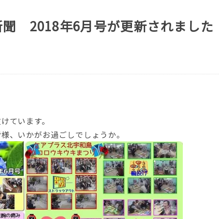
聞 2018年6月号が更新されました
抜けています。
皆様、いかがお過ごしでしょうか。