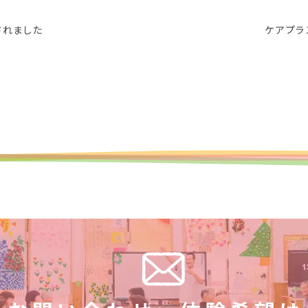
されました
ケアプラ