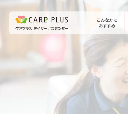
こんな方に
おすすめ
お問い合わせ
体験希望