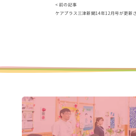
< 前の記事
ケアプラス三津新聞14年12月号が更新