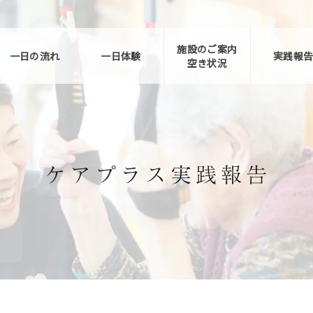
施設のご案内
一日の流れ
一日体験
実践報
空き状況