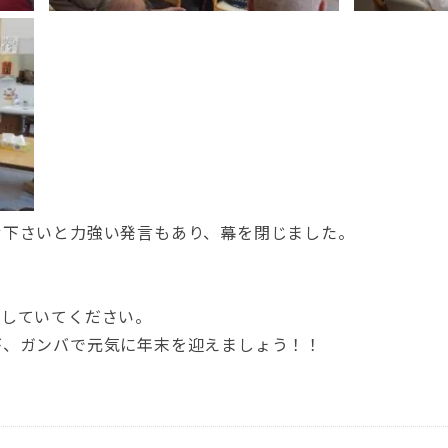
せ下さいと力強い発言もあり、幕を閉じました。
にしていてください。
が、ガンバで元気に年末を迎えましょう！！