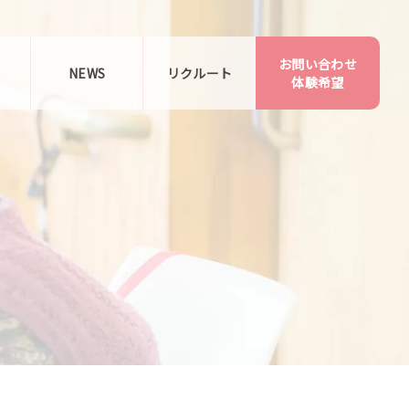
お問い合わせ
告
NEWS
リクルート
体験希望