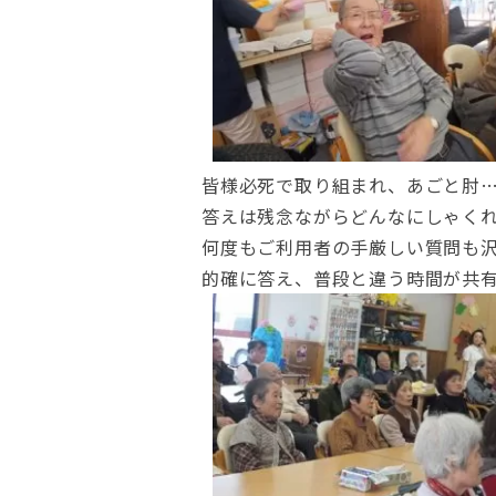
皆様必死で取り組まれ、あごと肘
答えは残念ながらどんなにしゃく
何度もご利用者の手厳しい質問も
的確に答え、普段と違う時間が共