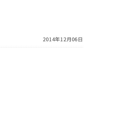
2014年12月06日