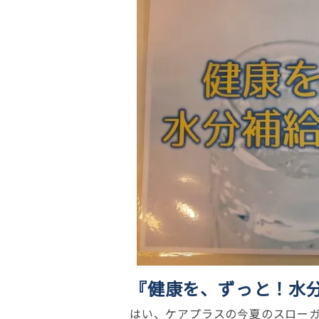
『健康を、ずっと！水
はい、ケアプラスの今夏のスロー