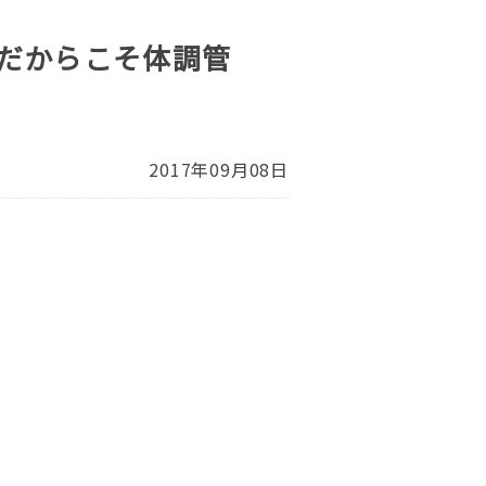
だからこそ体調管
2017年09月08日