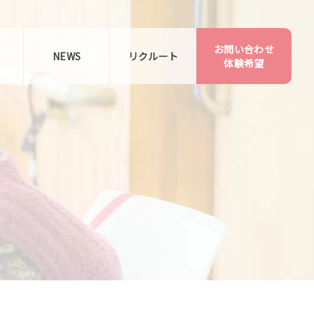
お問い合わせ
告
NEWS
リクルート
体験希望