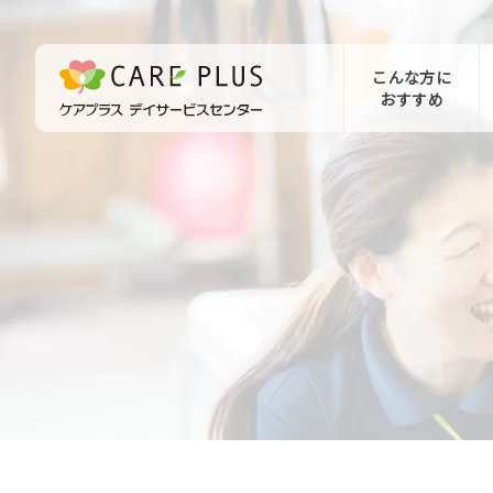
こんな方に
おすすめ
お問い合わせ
体験希望