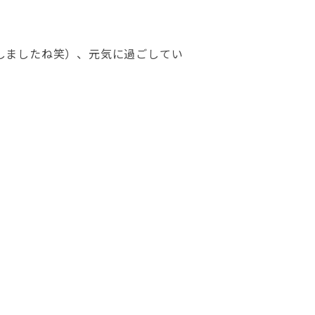
しましたね笑）、元気に過ごしてい