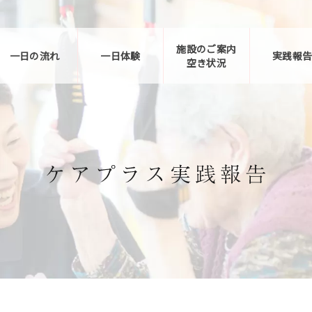
施設のご案内
一日の流れ
一日体験
実践報
空き状況