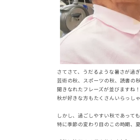
さてさて、うだるような暑さが過
芸術の秋、スポーツの秋、読書の秋
聞きなれたフレーズが並びますね
秋が好きな方もたくさんいらっし
しかし、過ごしやすい秋であって
特に季節の変わり目のこの時期、