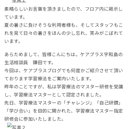
素晴らしいお言葉を頂きましたので、フロア内に掲示し
ています。
夏の暑さに負けそうな利用者様も、そしてスタッフもこ
れを見て日々の暑さをほんの少し忘れ、笑みがこぼれて
います。
あらためまして、皆様こんにちは。ケアプラス宇和島の
生活相談員 鎌田です。
今回は、ケアプラスブログでも何度かご紹介させて頂い
ております学習療法をご案内いたします。
昨年のことですが、私は学習療法のマスター研修を受講
し、学習療法マスターとして認定されました。
先日、学習療法マスターの「チャレンジ」「自己研鑽」
「学び合い」を目的に開かれた、学習療法マスター指定
研修会に参加いたしました。