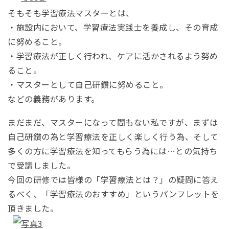
そもそも学習療法マスターとは、
・施設内において、学習療法実践士を養成し、その育成
に努めること。
・学習療法が正しく行われ、ケアに活かされるよう努め
ること。
・マスターとして自己研鑽に努めること。
などの義務があります。
まだまだ、マスターになって間もない私ですが、まずは
自己研鑽の為と学習療法を正しく楽しく行う為、そして
多くの方に学習療法を知ってもらう為には…との気持ち
で受講しました。
今回の研修では皆様の「学習療法とは？」の疑問に答え
るべく、「学習療法のおすすめ」というパンフレットを
頂きました。