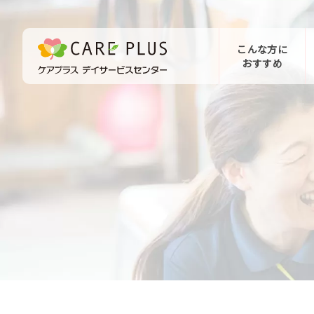
こんな方に
おすすめ
お問い合わせ
体験希望