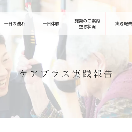
施設のご案内
一日の流れ
一日体験
実践報
空き状況