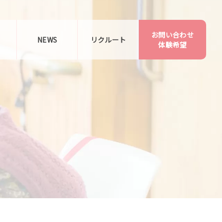
お問い合わせ
告
NEWS
リクルート
体験希望