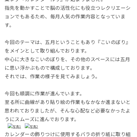
指先を動かすことで脳の活性化にも役立つレクリエーシ
ョンでもあるため、毎月人気の作業内容となっていま
す。
今回のテーマは、五月ということもあり『こいのぼり』
をメインとして取り組んでおります。
中心に大きなこいのぼりを、その他のスペースには五月
に思い浮かぶもので構成しております。
それでは、作業の様子を見てみましょう。
今回も順調に作業が進んでいます。
至る所に曲線があり貼り絵の作業もなかなか進まないと
思われておりましたが、そんな心配など必要なかったよ
うにスムーズに進んでおります。
カレンダーの飾りつけに使用するバラの折り紙に取り組