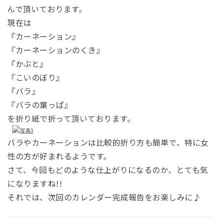
んで頂いております。
現在は
『カーネーション』
『カーネーションのくき』
『かぶと』
『こいのぼり』
『バラ』
『バラの葉っぱ』
を折り紙で折って頂いております。
バラやカーネーションは比較的折り方も簡単で、特に女
性の方が好まれるようです。
さて、今回もどのような仕上がりになるのか、とても気
になりますね!!
それでは、次回のカレンダー完成報告をお楽しみに♪