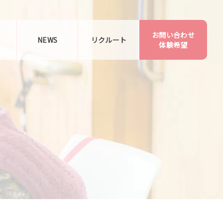
お問い合わせ
告
NEWS
リクルート
体験希望