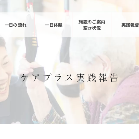
施設のご案内
一日の流れ
一日体験
実践報
空き状況