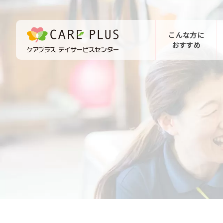
こんな方に
おすすめ
お問い合わせ
体験希望