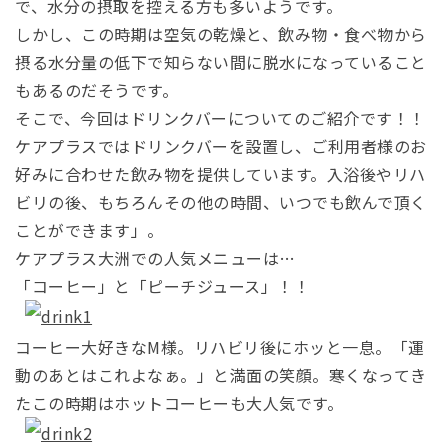
で、水分の摂取を控える方も多いようです。
しかし、この時期は空気の乾燥と、飲み物・食べ物から
摂る水分量の低下で知らない間に脱水になっていること
もあるのだそうです。
そこで、今回はドリンクバーについてのご紹介です！！
ケアプラスではドリンクバーを設置し、ご利用者様のお
好みに合わせた飲み物を提供しています。入浴後やリハ
ビリの後、もちろんその他の時間、いつでも飲んで頂く
ことができます」。
ケアプラス大洲での人気メニューは…
「コーヒー」と「ピーチジュース」！！
コーヒー大好きなM様。リハビリ後にホッと一息。「運
動のあとはこれよなぁ。」と満面の笑顔。寒くなってき
たこの時期はホットコーヒーも大人気です。