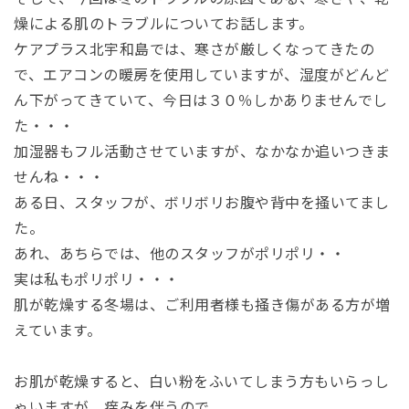
燥による肌のトラブルについてお話します。
ケアプラス北宇和島では、寒さが厳しくなってきたの
で、エアコンの暖房を使用していますが、湿度がどんど
ん下がってきていて、今日は３０％しかありませんでし
た・・・
加湿器もフル活動させていますが、なかなか追いつきま
せんね・・・
ある日、スタッフが、ボリボリお腹や背中を掻いてまし
た。
あれ、あちらでは、他のスタッフがポリポリ・・
実は私もポリポリ・・・
肌が乾燥する冬場は、ご利用者様も掻き傷がある方が増
えています。
お肌が乾燥すると、白い粉をふいてしまう方もいらっし
ゃいますが、痒みを伴うので、