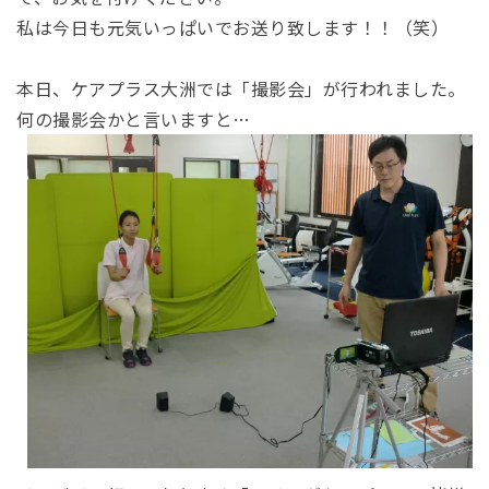
私は今日も元気いっぱいでお送り致します！！（笑）
本日、ケアプラス大洲では「撮影会」が行われました。
何の撮影会かと言いますと…