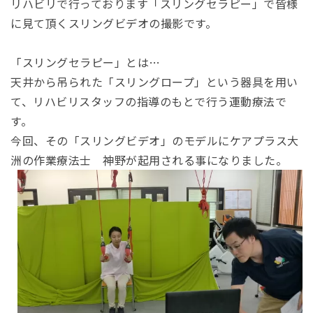
リハビリで行っております「スリングセラピー」で皆様
に見て頂くスリングビデオの撮影です。
「スリングセラピー」とは…
天井から吊られた「スリングロープ」という器具を用い
て、リハビリスタッフの指導のもとで行う運動療法で
す。
今回、その「スリングビデオ」のモデルにケアプラス大
洲の作業療法士 神野が起用される事になりました。