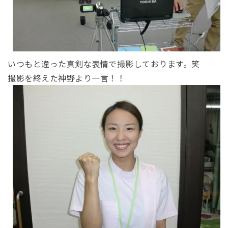
いつもと違った真剣な表情で撮影しております。笑
撮影を終えた神野より一言！！