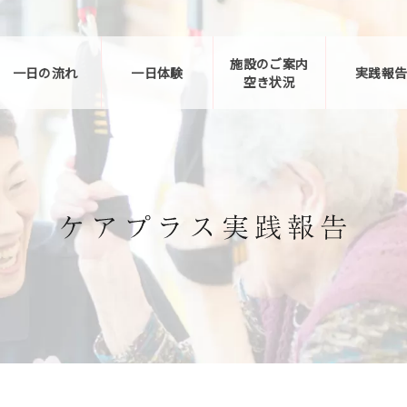
施設のご案内
一日の流れ
一日体験
実践報
空き状況