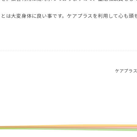
ことは大変身体に良い事です。ケアプラスを利用して心も頭
ケアプラ