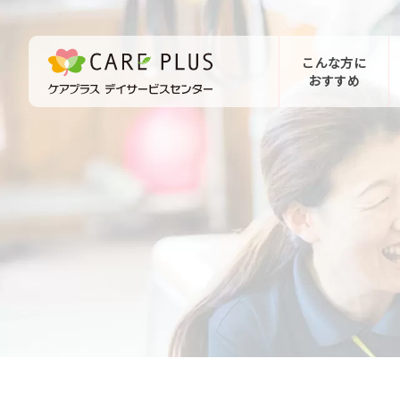
こんな方に
おすすめ
お問い合わせ
体験希望