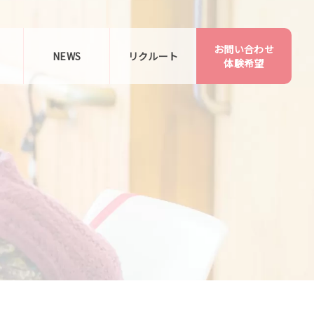
お問い合わせ
告
NEWS
リクルート
体験希望