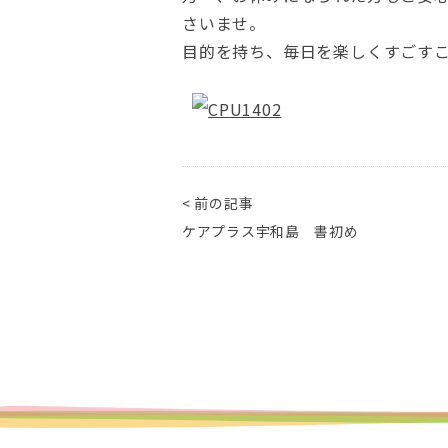
さいませ。
目的を持ち、毎日を楽しくすごす
< 前の記事
ケアプラス宇和島 書初め