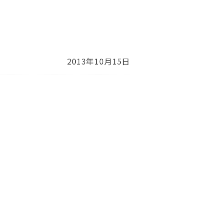
2013年10月15日