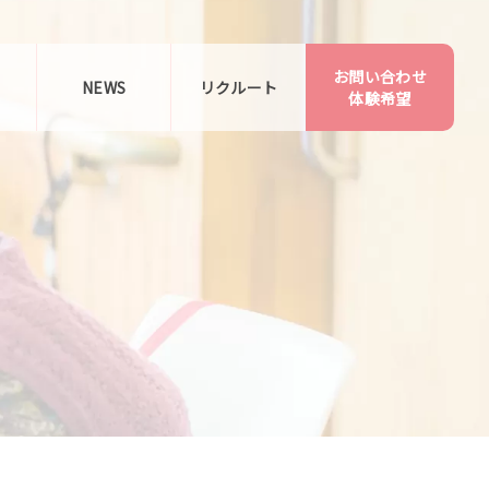
お問い合わせ
告
NEWS
リクルート
体験希望