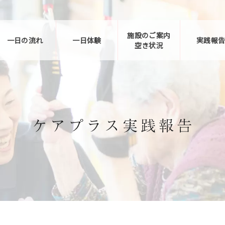
施設のご案内
一日の流れ
一日体験
実践報
空き状況