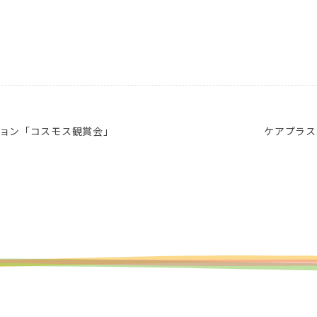
ョン「コスモス観賞会」
ケアプラス