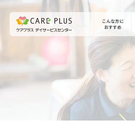
こんな方に
おすすめ
お問い合わせ
体験希望