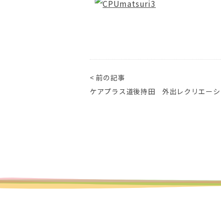
< 前の記事
ケアプラス道後持田 外出レクリエーシ