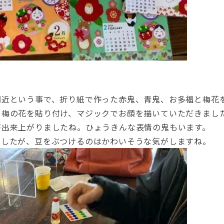
間近という事で、折り紙で作った赤鬼、青鬼、お多福と梅花
、梅の花を貼り付け、マジックでお顔を描いていただきまし
が出来上がりましたね。ひょうきんな表情の鬼もいます。
でしたが、豆をぶつけるのはかわいそうな気がしますね。