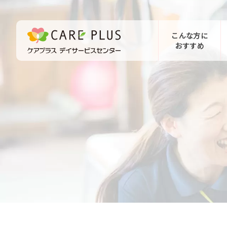
こんな方に
おすすめ
お問い合わせ
体験希望