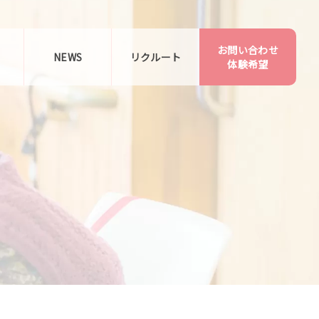
お問い合わせ
告
NEWS
リクルート
体験希望