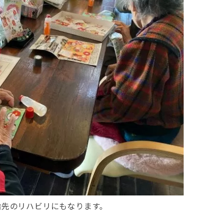
指先のリハビリにもなります。