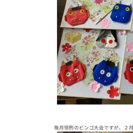
毎月恒例のビンゴ大会ですが、２