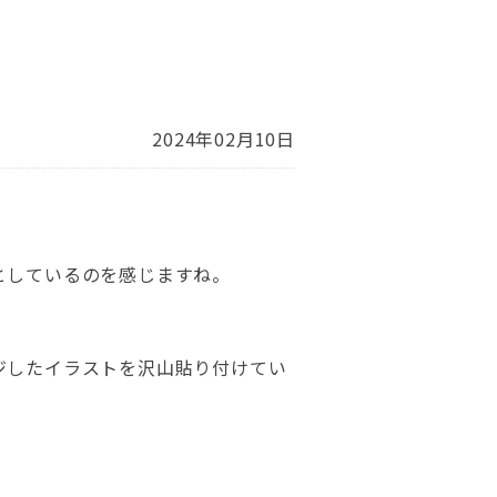
2024年02月10日
としているのを感じますね。
ジしたイラストを沢山貼り付けてい