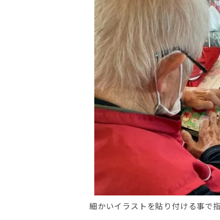
細かいイラストを貼り付ける事で