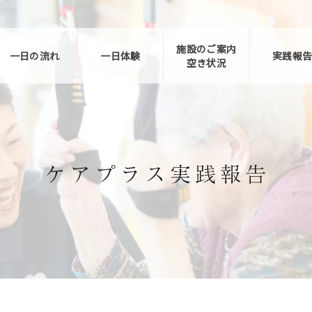
施設のご案内
一日の流れ
一日体験
実践報
空き状況