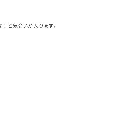
ば！と気合いが入ります。