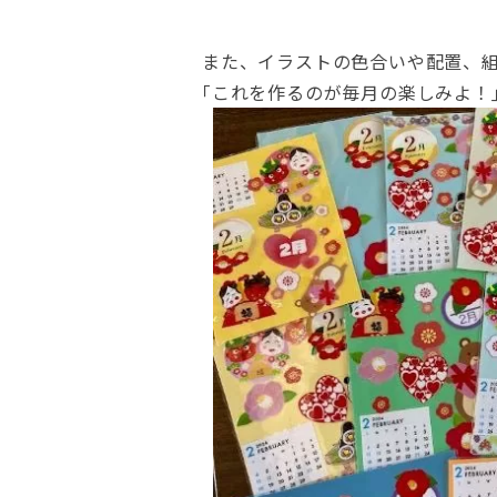
また、イラストの色合いや配置、
｢これを作るのが毎月の楽しみよ！