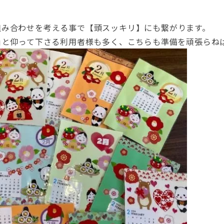
組み合わせを考える事で【頭スッキリ】にも繋がります。
｣と仰って下さる利用者様も多く、こちらも準備を頑張らね