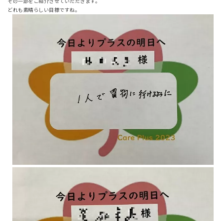
その一部をご紹介させていただきます。
どれも素晴らしい目標ですね。