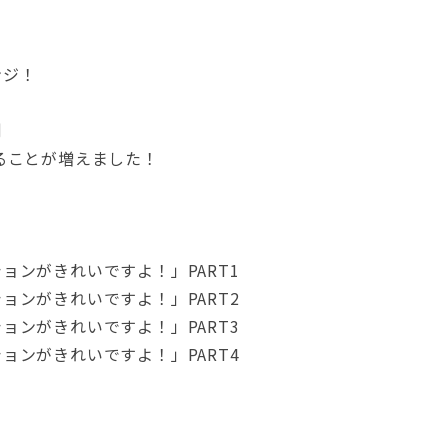
ンジ！
例
ることが増えました！
ョンがきれいですよ！」PART1
ョンがきれいですよ！」PART2
ョンがきれいですよ！」PART3
ョンがきれいですよ！」PART4