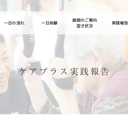
施設のご案内
一日の流れ
一日体験
実践報
空き状況