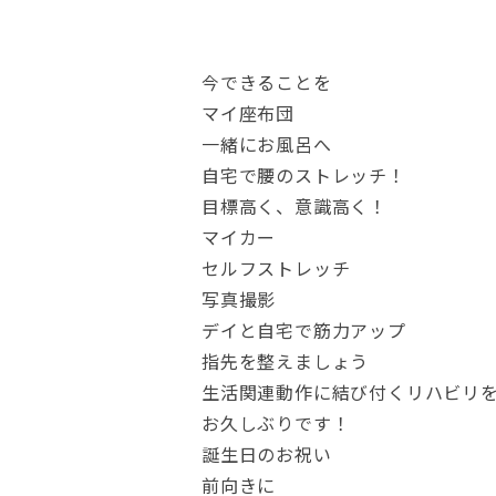
今できることを
マイ座布団
一緒にお風呂へ
自宅で腰のストレッチ！
目標高く、意識高く！
マイカー
セルフストレッチ
写真撮影
デイと自宅で筋力アップ
指先を整えましょう
生活関連動作に結び付くリハビリ
お久しぶりです！
誕生日のお祝い
前向きに