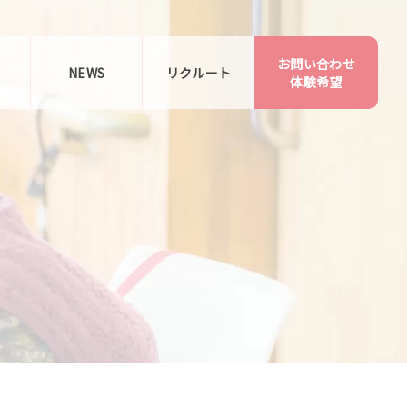
お問い合わせ
告
NEWS
リクルート
体験希望