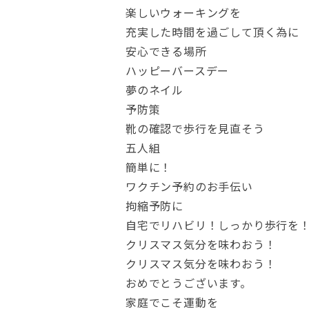
楽しいウォーキングを
充実した時間を過ごして頂く為に
安心できる場所
ハッピーバースデー
夢のネイル
予防策
靴の確認で歩行を見直そう
五人組
簡単に！
ワクチン予約のお手伝い
拘縮予防に
自宅でリハビリ！しっかり歩行を
クリスマス気分を味わおう！
クリスマス気分を味わおう！
おめでとうございます。
家庭でこそ運動を