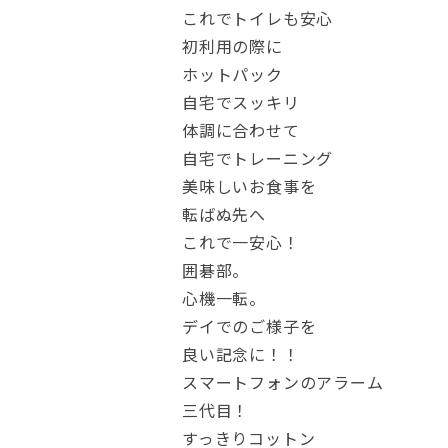
これでトイレも安心
初利用の際に
ホットパック
自宅でスッキリ
体調に合わせて
自宅でトレーニング
美味しいお食事を
転ばぬ先へ
これで一安心！
囲碁部。
心機一転。
デイでのご様子を
良い記念に！！
スマートフォンのアラーム
三代目！
すっきりコットン