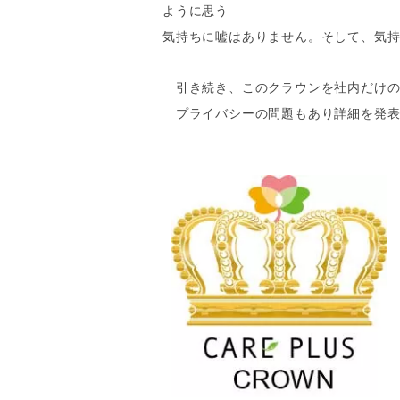
ように思う
気持ちに嘘はありません。
そして、気
引き続き、このクラウンを社内だけの
プ
ライバシーの問題もあり詳細を発