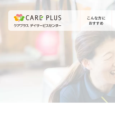
こんな方に
おすすめ
お問い合わせ
体験希望