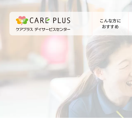
こんな方に
おすすめ
お問い合わせ
体験希望