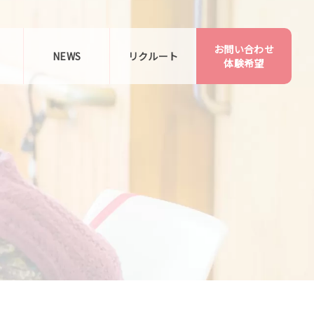
お問い合わせ
告
NEWS
リクルート
体験希望