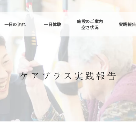
施設のご案内
一日の流れ
一日体験
実践報
空き状況