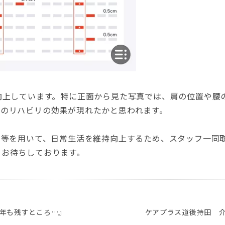
向上しています。特に正面から見た写真では、肩の位置や腰
でのリハビリの効果が現れたかと思われます。
リ等を用いて、日常生活を維持向上するため、スタッフ一同
をお待ちしております。
年も残すところ…』
ケアプラス道後持田 