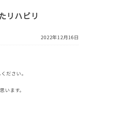
たリハビリ
2022年12月16日
しください。
と思います。