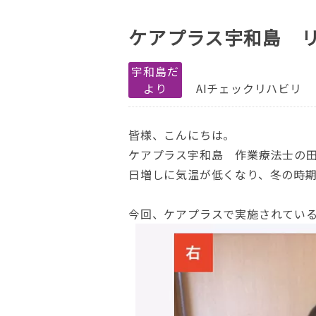
ケアプラス宇和島 
宇和島だ
より
AIチェックリハビリ
皆様、こんにちは。
ケアプラス宇和島 作業療法士の
日増しに気温が低くなり、冬の時
今回、ケアプラスで実施されている