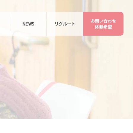
お問い合わせ
告
NEWS
リクルート
体験希望