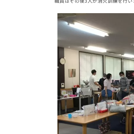
職員はその後3人が消火訓練を行い