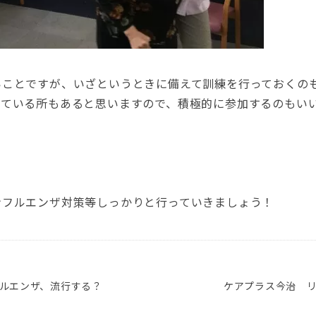
いことですが、いざというときに備えて訓練を行っておくの
ている所もあると思いますので、積極的に参加するのもいいかも
ンフルエンザ対策等しっかりと行っていきましょう！
ルエンザ、流行する？
ケアプラス今治 