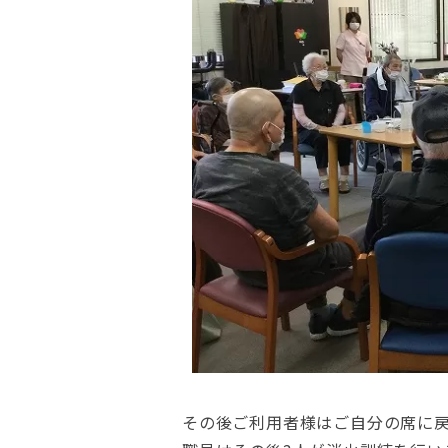
その後ご利用者様はご自分の席に