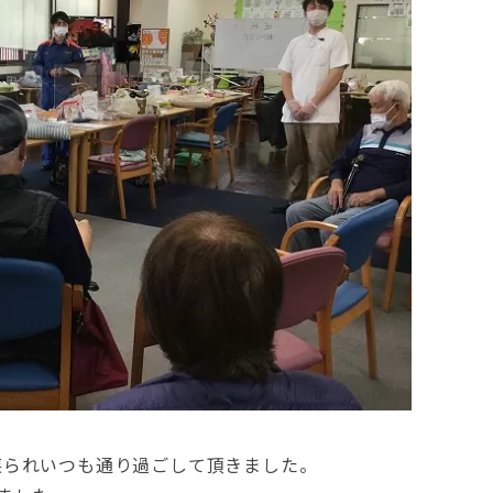
戻られいつも通り過ごして頂きました。