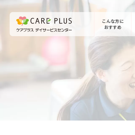
こんな方に
おすすめ
お問い合わせ
体験希望