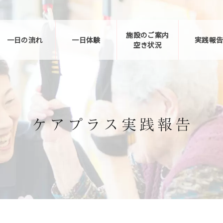
施設のご案内
一日の流れ
一日体験
実践報
空き状況