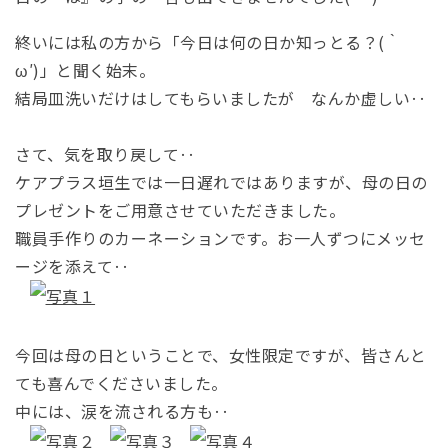
終いには私の方から「今日は何の日か知っとる？(｀
ω′)」と聞く始末。
結局皿洗いだけはしてもらいましたが なんか虚しい‥
さて、気を取り戻して‥
ケアプラス垣生では一日遅れではありますが、母の日の
プレゼントをご用意させて
いただきました。
職員手作りのカーネーションです。お一人ずつにメッセ
ージを添えて‥
今回は母の日ということで、女性限定ですが、皆さんと
ても喜んでくださいました。
中には、涙を流される方も‥