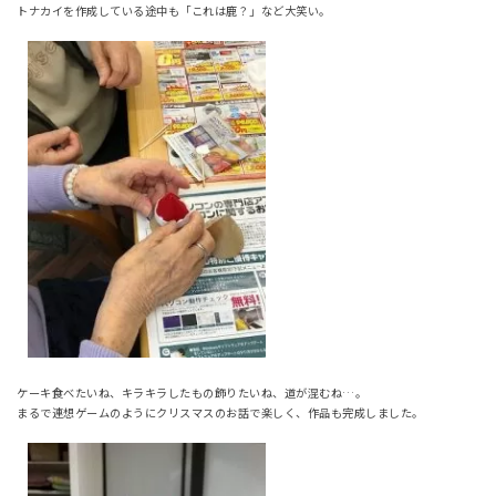
トナカイを作成している途中も「これは鹿？」など大笑い。
ケーキ食べたいね、キラキラしたもの飾りたいね、道が混むね…。
まるで連想ゲームのようにクリスマスのお話で楽しく、作品も完成しました。