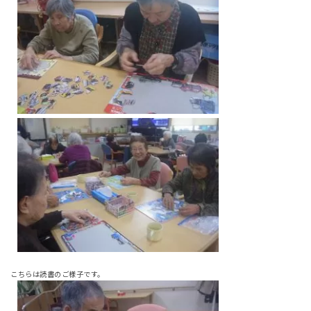
こちらは読書のご様子です。