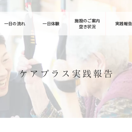
施設のご案内
一日の流れ
一日体験
実践報
空き状況