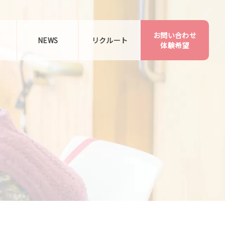
お問い合わせ
告
NEWS
リクルート
体験希望