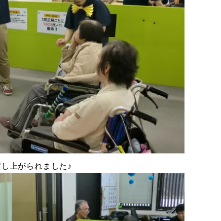
し上がられました♪