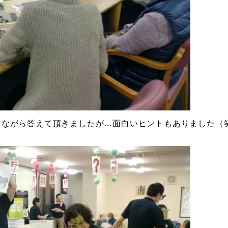
しながら答えて頂きましたが…面白いヒントもありました（