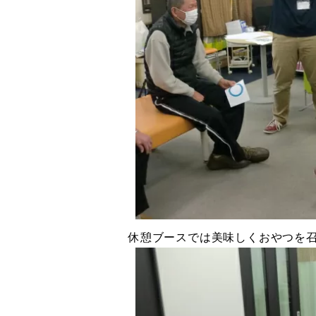
休憩ブースでは美味しくおやつを召