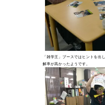
「雑学王」ブースではヒントを出
解率が高かったようです。