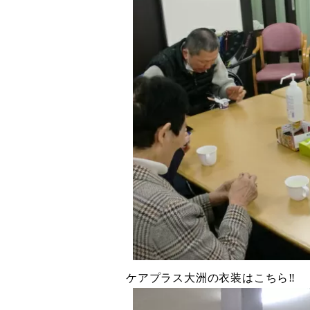
ケアプラス大洲の衣装はこちら‼