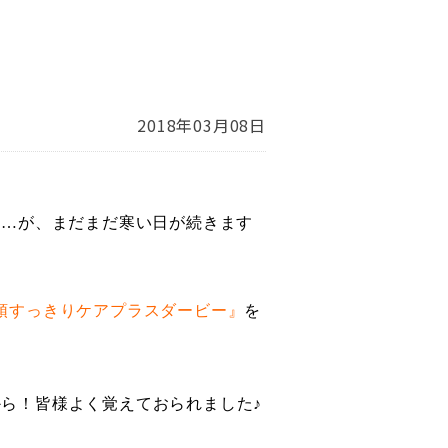
2018年03月08日
た…が、まだまだ寒い日が続きます
頭すっきりケアプラスダービー』
を
ら！皆様よく覚えておられました♪