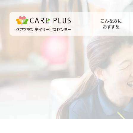
こんな方に
おすすめ
お問い合わせ
体験希望