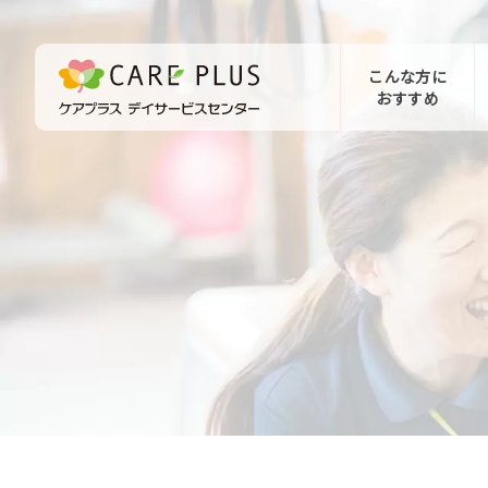
こんな方に
おすすめ
お問い合わせ
体験希望