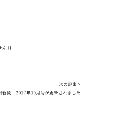
ん!!
次の記事 >
新聞 2017年10月号が更新されました