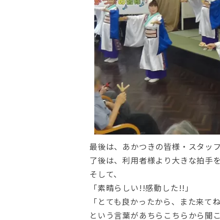
最後は、あかつきの皆様・スタッ
了後は、利用者様より大きな拍手
そして、
「素晴らしい!!感動した!!」
「とても良かったから、また来てね
という言葉があちらこちらから聞