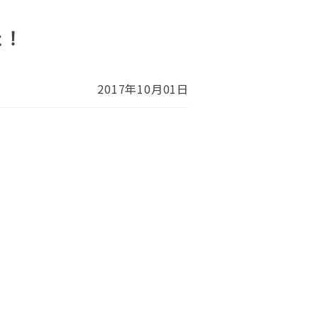
た！
2017年10月01日