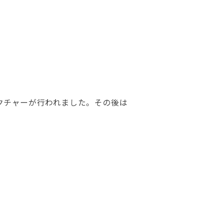
クチャーが行われました。その後は