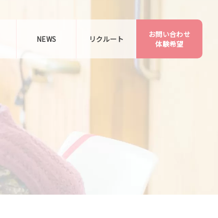
お問い合わせ
告
NEWS
リクルート
体験希望