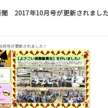
聞 2017年10月号が更新されまし
10月号が更新されました！