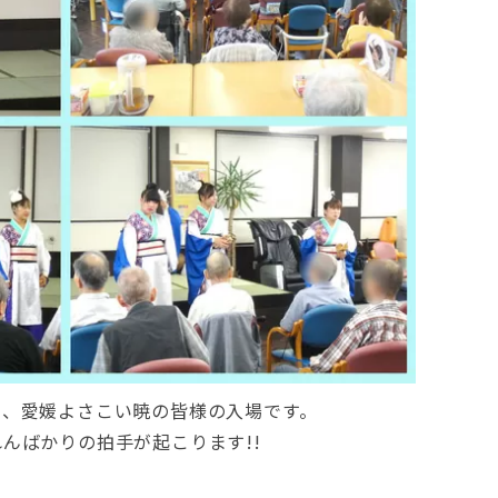
り、愛媛よさこい暁の皆様の入場です。
んばかりの拍手が起こります!!