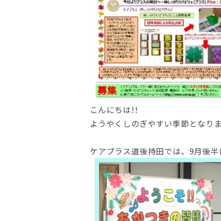
こんにちは!!
ようやくしのぎやすい季節となり
ケアプラス道後持田では、9月後