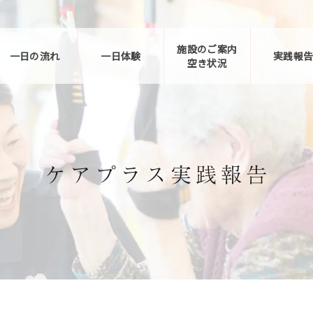
施設のご案内
一日の流れ
一日体験
実践報
空き状況