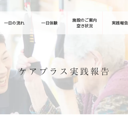
施設のご案内
一日の流れ
一日体験
実践報
空き状況