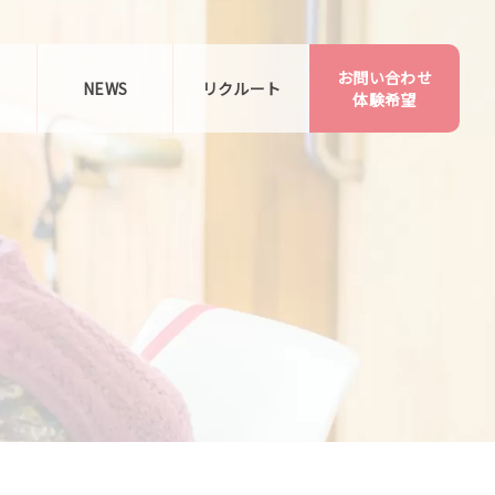
お問い合わせ
告
NEWS
リクルート
体験希望