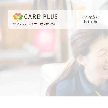
こんな方に
おすすめ
お問い合わせ
体験希望