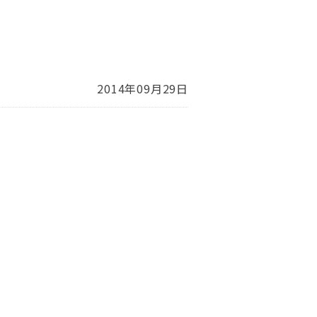
2014年09月29日