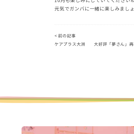
10月も楽しみにしていてください
元気でガンバに一緒に楽しみまし
< 前の記事
ケアプラス大洲 大好評「夢さん」再