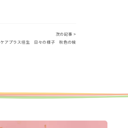
次の記事 >
ケアプラス垣生 日々の様子 秋色の候