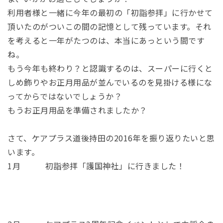
利用者様と一緒に今年の最初の「初詣参拝」に行かせて
頂いたのがついこの間の記憶として残っています。それ
を考えると一年がたつのは、本当にあっという間です
ね。
もう今年も終わり？と認識するのは、スーパーに行くと
しめ飾りやお正月用品が並んでいるのを見掛ける様にな
ってからではないでしょうか？
もうお正月用品を準備されましたか？
さて、ケアプラス道後持田の2016年を振り返りたいと思
います。
1月 初詣参拝「護国神社」に行きました！