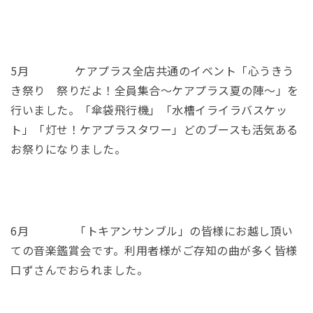
5月 ケアプラス全店共通のイベント「心うきう
き祭り 祭りだよ！全員集合～ケアプラス夏の陣～」を
行いました。「傘袋飛行機」「水槽イライラバスケッ
ト」「灯せ！ケアプラスタワー」どのブースも活気ある
お祭りになりました。
6月 「トキアンサンブル」の皆様にお越し頂い
ての音楽鑑賞会です。利用者様がご存知の曲が多く皆様
口ずさんでおられました。