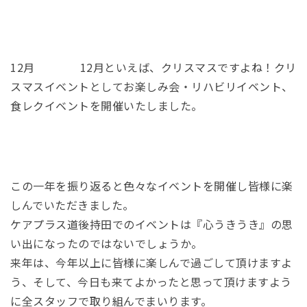
12月 12月といえば、クリスマスですよね！クリ
スマスイベントとしてお楽しみ会・リハビリイベント、
食レクイベントを開催いたしました。
この一年を振り返ると色々なイベントを開催し皆様に楽
しんでいただきました。
ケアプラス道後持田でのイベントは『心うきうき』の思
い出になったのではないでしょうか。
来年は、今年以上に皆様に楽しんで過ごして頂けますよ
う、そして、今日も来てよかったと思って頂けますよう
に全スタッフで取り組んでまいります。