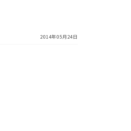
2014年05月24日