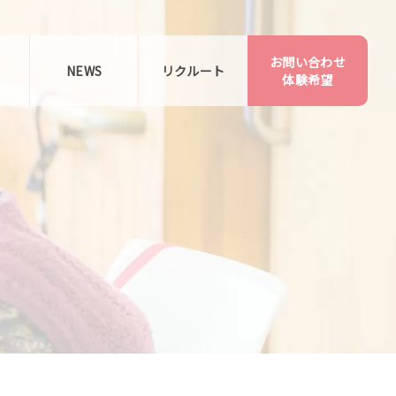
お問い合わせ
告
NEWS
リクルート
体験希望