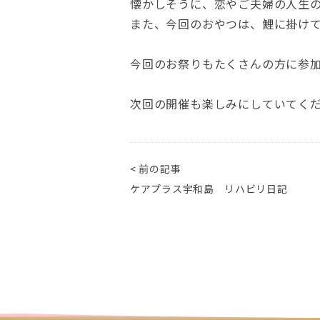
懐かしそうに、恋やご夫婦の人生
また、今回のおやつは、鯉に掛け
今回のお祭りもたくさんの方に参
次回の開催も楽しみにしていてく
< 前の記事
ケアプラス宇和島 リハビリ日記