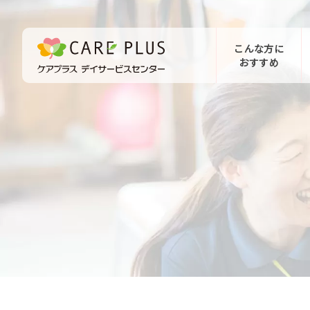
こんな方に
おすすめ
お問い合わせ
体験希望