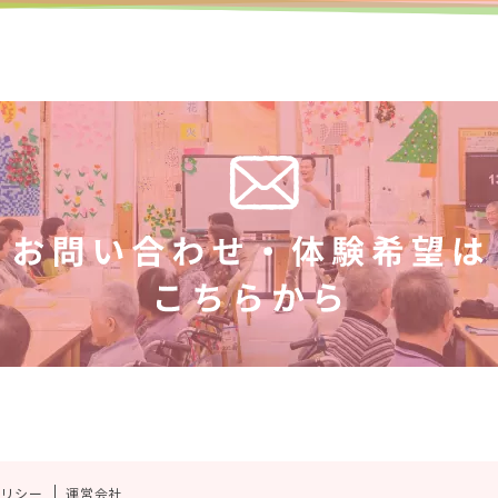
ポリシー
運営会社