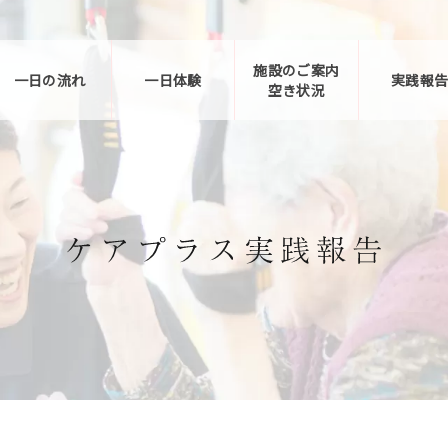
施設のご案内
一日の流れ
一日体験
実践報
空き状況