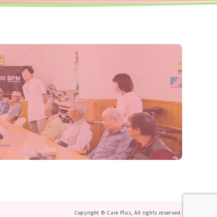
Copyright © Care Plus, All rights reserved.