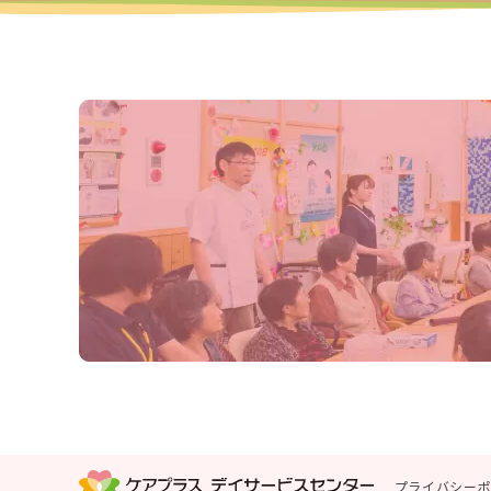
プライバシー