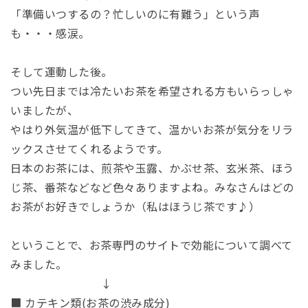
「準備いつするの？忙しいのに有難う」という声
も・・・感涙。
そして運動した後。
つい先日までは冷たいお茶を希望される方もいらっしゃ
いましたが、
やはり外気温が低下してきて、温かいお茶が気分をリラ
ックスさせてくれるようです。
日本のお茶には、煎茶や玉露、かぶせ茶、玄米茶、ほう
じ茶、番茶などなど色々ありますよね。みなさんはどの
お茶がお好きでしょうか（私はほうじ茶です♪）
ということで、お茶専門のサイトで効能について調べて
みました。
↓
■ カテキン類(お茶の渋み成分)