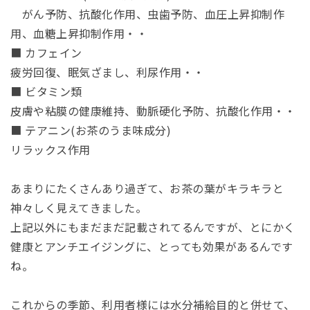
がん予防、抗酸化作用、虫歯予防、血圧上昇抑制作
用、血糖上昇抑制作用・・
■ カフェイン
疲労回復、眠気ざまし、利尿作用・・
■ ビタミン類
皮膚や粘膜の健康維持、動脈硬化予防、抗酸化作用・・
■ テアニン(お茶のうま味成分)
リラックス作用
あまりにたくさんあり過ぎて、お茶の葉がキラキラと
神々しく見えてきました。
上記以外にもまだまだ記載されてるんですが、とにかく
健康とアンチエイジングに、とっても効果があるんです
ね。
これからの季節、利用者様には水分補給目的と併せて、