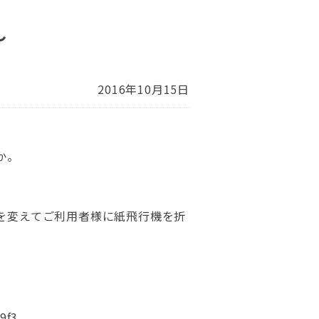
～
2016年10月15日
か。
を変えてご利用者様に紙飛行機を折