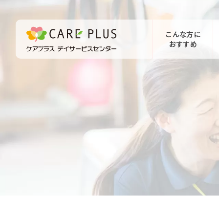
こんな方に
おすすめ
お問い合わせ
体験希望