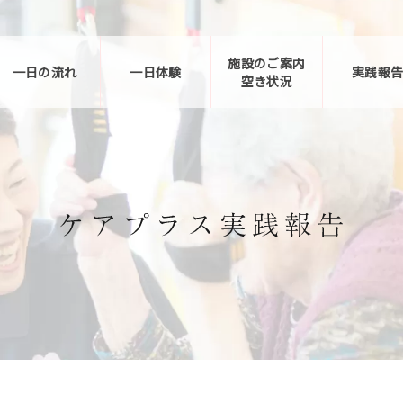
施設のご案内
一日の流れ
一日体験
実践報
空き状況