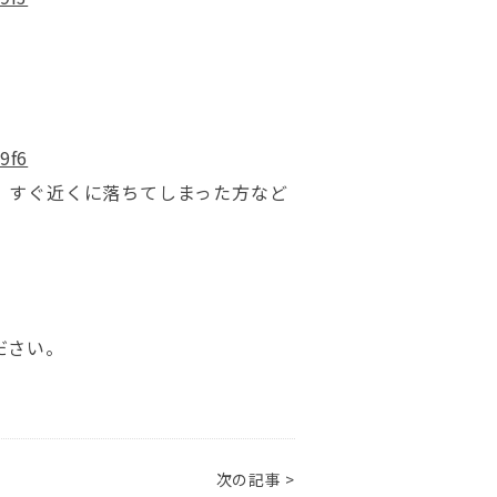
、すぐ近くに落ちてしまった方など
ださい。
次の記事 >