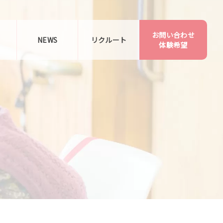
お問い合わせ
告
NEWS
リクルート
体験希望