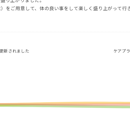
も盛り上がりました。
戦）をご用意して、体の良い事をして楽しく盛り上がって行
更新されました
ケアプ