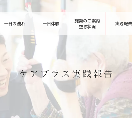
施設のご案内
一日の流れ
一日体験
実践報
空き状況