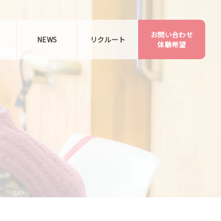
お問い合わせ
告
NEWS
リクルート
体験希望