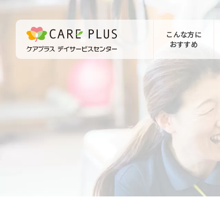
こんな方に
おすすめ
お問い合わせ
体験希望