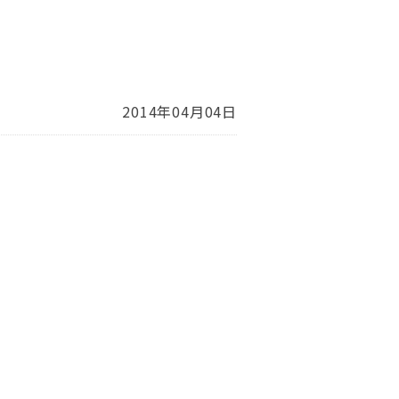
2014年04月04日