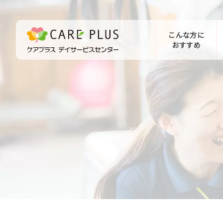
こんな方に
おすすめ
お問い合わせ
体験希望