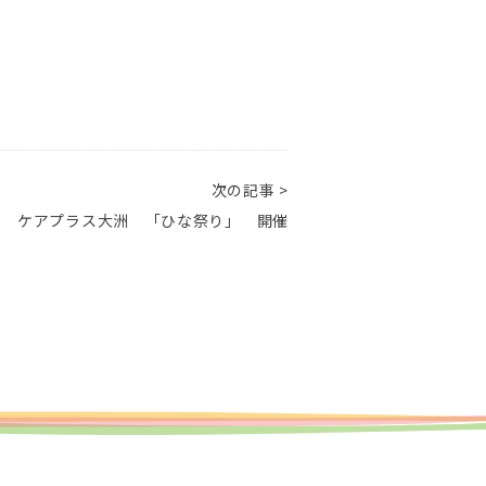
次の記事 >
ケアプラス大洲 「ひな祭り」 開催