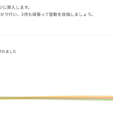
ジに突入します。
かり行い、3月も頑張って皆勤を目指しましょう。
されました