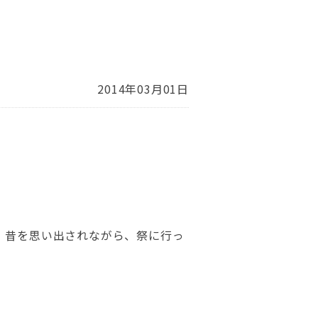
2014年03月01日
、昔を思い出されながら、祭に行っ