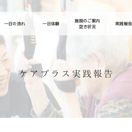
施設のご案内
一日の流れ
一日体験
実践報
空き状況