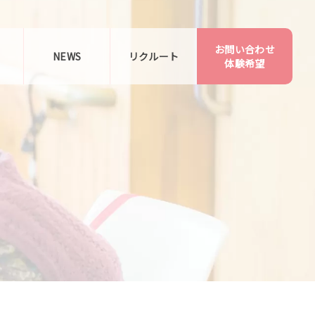
お問い合わせ
告
NEWS
リクルート
体験希望