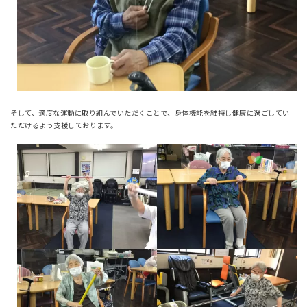
そして、適度な運動に取り組んでいただくことで、身体機能を維持し健康に過ごしてい
ただけるよう支援しております。