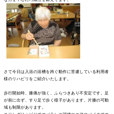
さて今日は入浴の浴槽を跨ぐ動作に苦慮している利用者
様のリハビリをご紹介いたします。
歩行開始時、膝痛が強く、ふらつきあり不安定です。足
が前に出ず、すり足で歩く様子があります。片膝の可動
域も制限があります。