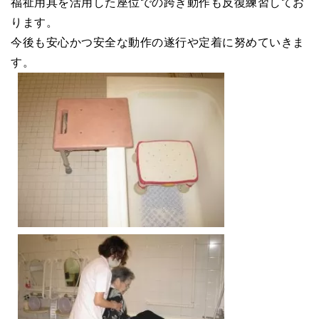
福祉用具を活用した座位での跨ぎ動作も反復練習してお
ります。
今後も安心かつ安全な動作の遂行や定着に努めていきま
す。