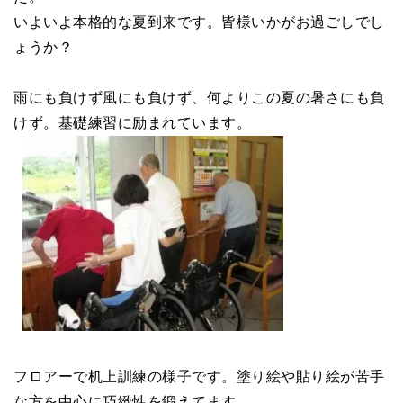
いよいよ本格的な夏到来です。皆様いかがお過ごしでし
ょうか？
雨にも負けず風にも負けず、何よりこの夏の暑さにも負
けず。基礎練習に励まれています。
フロアーで机上訓練の様子です。塗り絵や貼り絵が苦手
な方を中心に巧緻性を鍛えてます。