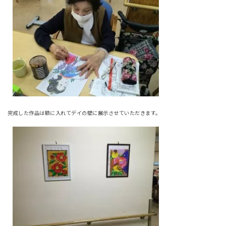
完成した作品は額に入れてデイの壁に展示させていただきます。