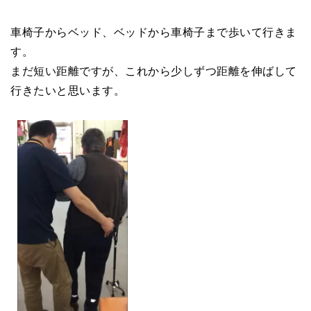
車椅子からベッド、ベッドから車椅子まで歩いて行きま
す。
まだ短い距離ですが、これから少しずつ距離を伸ばして
行きたいと思います。