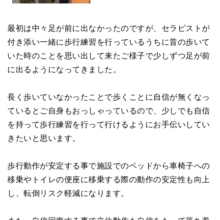
最初は中々足が前に出なかったのですが、セラピストが
付き添い一緒に歩行練習を行っているうちに昔の歩いて
いた時のことを思い出して来たご様子で少しずつ足が前
に出るようになってきました。
長く歩いていなかったことで歩くことに自信が無くなっ
ているとご自身もおっしゃっているので、少しでも自信
を持って歩行練習を行って行けるようにお手伝いしてい
きたいと思います。
歩行動作が安定する事で施設でのベッドから車椅子への
移乗やトイレの便座に移乗する際の動作の安定性も向上
し、転倒リスク軽減になります。