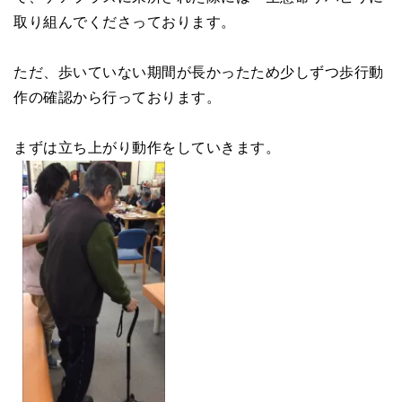
取り組んでくださっております。
ただ、歩いていない期間が長かったため少しずつ歩行動
作の確認から行っております。
まずは立ち上がり動作をしていきます。