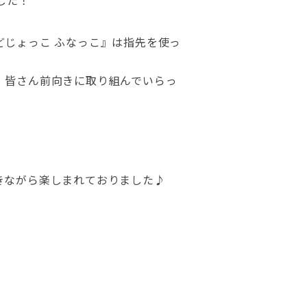
した！
じょっこ ふなっこ』は指先を使っ
、皆さん前向きに取り組んでいらっ
きながら楽しまれておりました♪