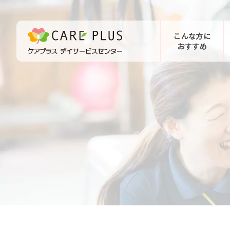
こんな方に
おすすめ
お問い合わせ
体験希望