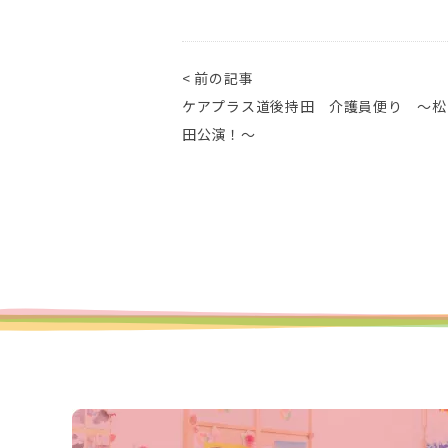
< 前の記事
ケアプラス道後持田 介護員便り ～松
田公演！～