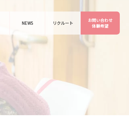
お問い合わせ
告
NEWS
リクルート
体験希望