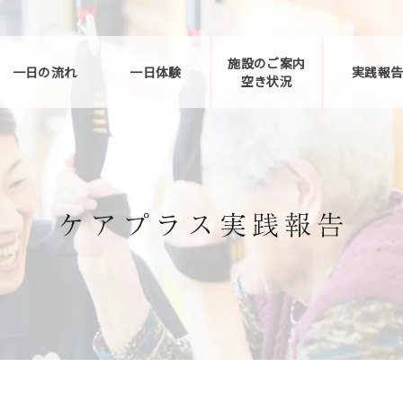
施設のご案内
一日の流れ
一日体験
実践報
空き状況