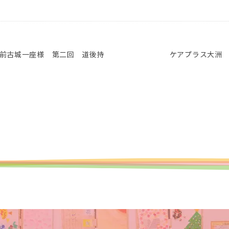
前古城一座様 第二回 道後持
ケアプラス大洲