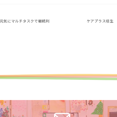
元気にマルチタスクで継続利
ケアプラス垣生