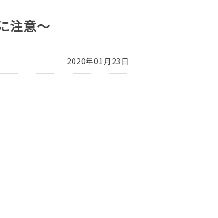
毒に注意～
2020年01月23日