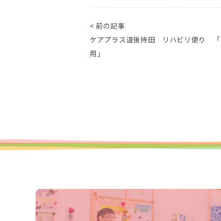
< 前の記事
ケアプラス道後持田 リハビリ便り 「
用」