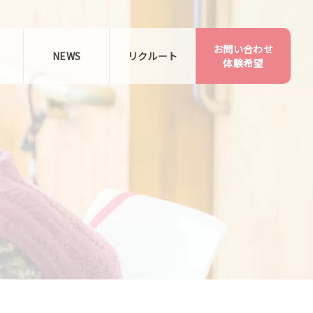
お問い合わせ
告
NEWS
リクルート
体験希望