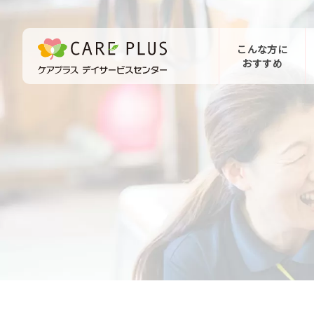
こんな方に
おすすめ
お問い合わせ
体験希望