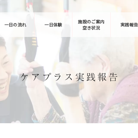
施設のご案内
一日の流れ
一日体験
実践報
空き状況